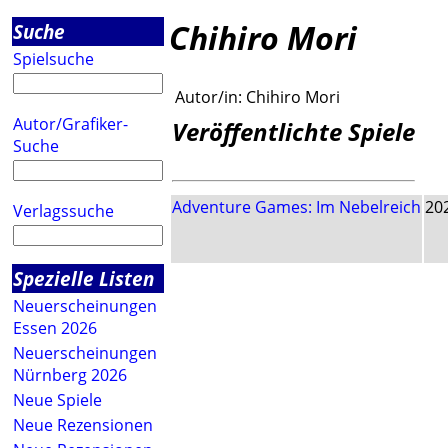
Chihiro Mori
Suche
Spielsuche
Autor/in:
Chihiro Mori
Autor/Grafiker-
Veröffentlichte Spiele
Suche
Adventure Games: Im Nebelreich
20
Verlagssuche
Spezielle Listen
Neuerscheinungen
Essen 2026
Neuerscheinungen
Nürnberg 2026
Neue Spiele
Neue Rezensionen