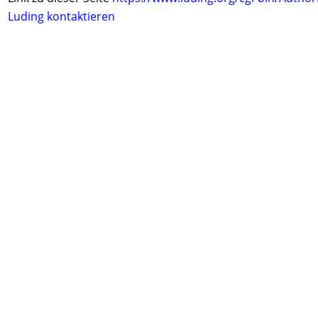
Luding kontaktieren