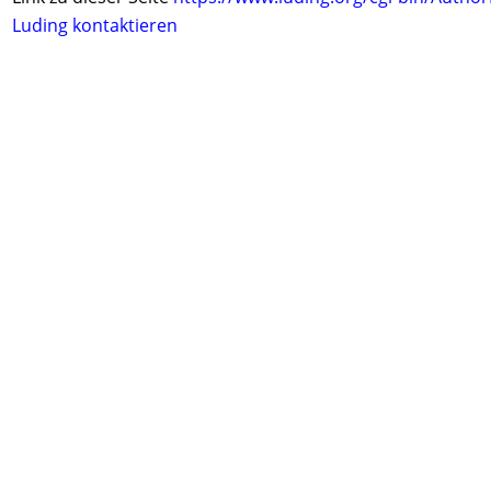
Luding kontaktieren