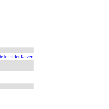
ie Insel der Katzen