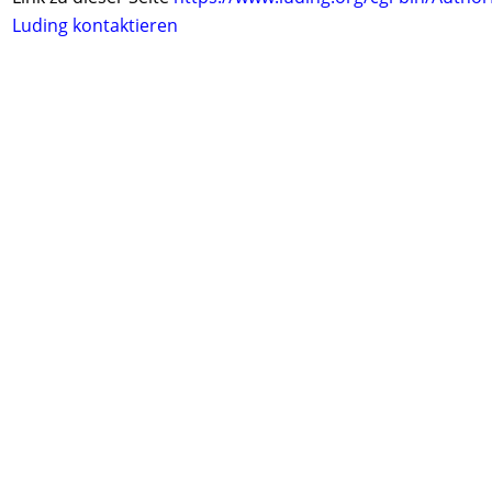
Luding kontaktieren