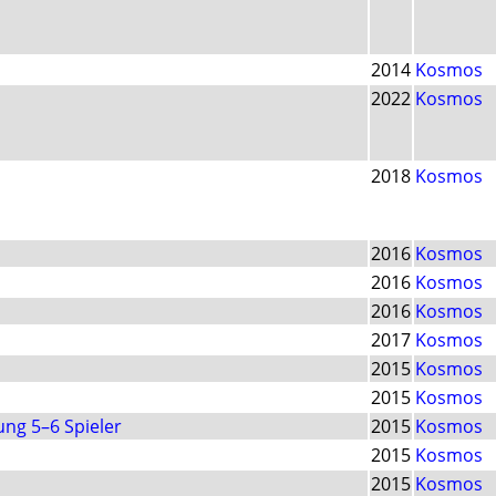
2014
Kosmos
2022
Kosmos
2018
Kosmos
2016
Kosmos
2016
Kosmos
2016
Kosmos
2017
Kosmos
2015
Kosmos
2015
Kosmos
ng 5–6 Spieler
2015
Kosmos
2015
Kosmos
2015
Kosmos