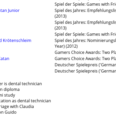
Spiel der Spiele: Games with Fr
tan Junior
Spiel des Jahres: Empfehlungsli
(2013)
Spiel des Jahres: Empfehlungsli
(2013)
Spiel der Spiele: Games with Fr
d Krötenschleim
Spiel des Jahres: Nominierungsl
Year) (2012)
Gamers Choice Awards: Two Pl
Catan
Gamers Choice Awards: Two Pl
Deutscher Spielepreis ('German
Deutscher Spielepreis ('German
ental technician
on diploma
tudy
as dental technician
with Claudia
son Guido