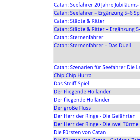
Catan: Seefahrer 20 Jahre Jubiläums-
Catan: Seefahrer – Ergänzung 5–6 Sp
Catan: Städte & Ritter
Catan: Städte & Ritter – Ergänzung 5
Catan: Sternenfahrer
Catan: Sternenfahrer – Das Duell
Catan: Szenarien für Seefahrer Die 
Chip Chip Hurra
Das Steiff-Spiel
Der Fliegende Holländer
Der fliegende Holländer
Der große Fluss
Der Herr der Ringe - Die Gefährten
Der Herr der Ringe - Die zwei Türme
Die Fürsten von Catan