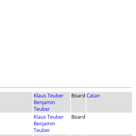
Klaus Teuber
Board
Catan
Benjamin
Teuber
Klaus Teuber
Board
Benjamin
Teuber