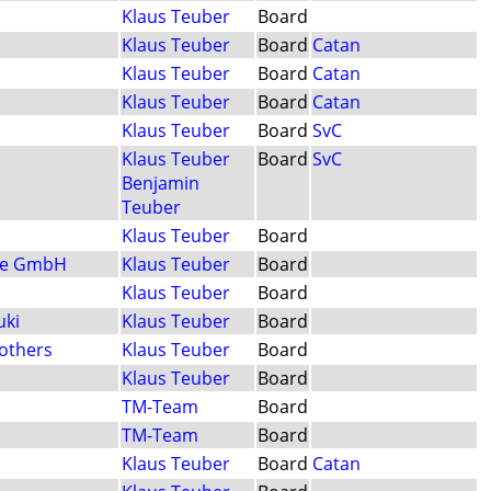
Klaus Teuber
Board
Klaus Teuber
Board
Catan
Klaus Teuber
Board
Catan
Klaus Teuber
Board
Catan
Klaus Teuber
Board
SvC
Klaus Teuber
Board
SvC
Benjamin
Teuber
Klaus Teuber
Board
ele GmbH
Klaus Teuber
Board
Klaus Teuber
Board
uki
Klaus Teuber
Board
others
Klaus Teuber
Board
Klaus Teuber
Board
TM-Team
Board
TM-Team
Board
Klaus Teuber
Board
Catan