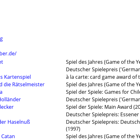
ng
ber.de/
et
Spiel des Jahres (Game of the Y
Deutscher Spielepreis ('German
s Kartenspiel
à la carte: card game award of 
 die Rätselmeister
Spiel des Jahres (Game of the Y
a
Spiel der Spiele: Games for Chi
Holländer
Deutscher Spielepreis ('German
decker
Spiel der Spiele: Main Award (2
Deutscher Spielepreis: Essener
 der Haselnuß
Deutscher Spielepreis: Deutsch
(1997)
n Catan
Spiel des Jahres (Game of the Y