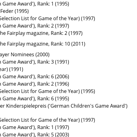
 Game Award'), Rank: 1 (1995)
 Feder (1995)
(Selection List for Game of the Year) (1997)
 Game Award'), Rank: 2 (1997)
the Fairplay magazine, Rank: 2 (1997)
the Fairplay magazine, Rank: 10 (2011)
ayer Nominees (2000)
 Game Award'), Rank: 3 (1991)
ear) (1991)
 Game Award'), Rank: 6 (2006)
 Game Award'), Rank: 2 (1996)
(Selection List for Game of the Year) (1995)
 Game Award'), Rank: 6 (1995)
er Kinderspielepreis ('German Children's Game Award')
(Selection List for Game of the Year) (1997)
 Game Award'), Rank: 1 (1997)
 Game Award'), Rank: 5 (2003)