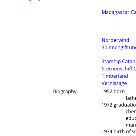
Madagascar Ca
Norderwind
Spinnengift un
Starship Catan
Sternenschiff 
Timberland
Vernissage
Biography:
1952 born
father is d
1972 graduati
chemi s
education 
marriage 
1974 birth of 