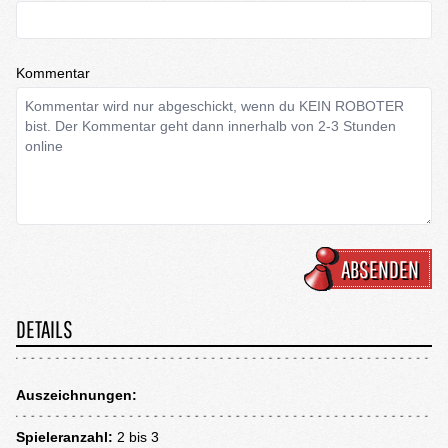
Kommentar
ABSENDEN
DETAILS
Auszeichnungen:
Spieleranzahl:
2 bis 3