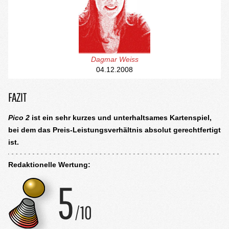
Dagmar Weiss
04.12.2008
FAZIT
Pico 2
ist ein sehr kurzes und unterhaltsames Kartenspiel,
bei dem das Preis-Leistungsverhältnis absolut gerechtfertigt
ist.
Redaktionelle Wertung: