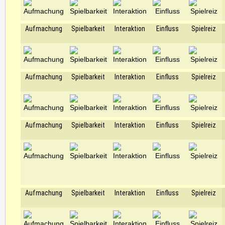
Aufmachung
Spielbarkeit
Interaktion
Einfluss
Spielreiz
Aufmachung
Spielbarkeit
Interaktion
Einfluss
Spielreiz
Aufmachung
Spielbarkeit
Interaktion
Einfluss
Spielreiz
Aufmachung
Spielbarkeit
Interaktion
Einfluss
Spielreiz