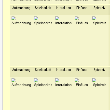
Aufmachung
Spielbarkeit
Interaktion
Einfluss
Spielreiz
Aufmachung
Spielbarkeit
Interaktion
Einfluss
Spielreiz