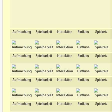
Aufmachung
Spielbarkeit
Interaktion
Einfluss
Spielreiz
Aufmachung
Spielbarkeit
Interaktion
Einfluss
Spielreiz
Aufmachung
Spielbarkeit
Interaktion
Einfluss
Spielreiz
Aufmachung
Spielbarkeit
Interaktion
Einfluss
Spielreiz