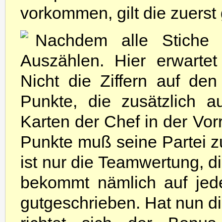
vorkommen, gilt die zuerst 
Nachdem alle Stiche 
Auszählen. Hier erwarte
Nicht die Ziffern auf de
Punkte, die zusätzlich a
Karten der Chef in der Vor
Punkte muß seine Partei 
ist nur die Teamwertung, di
bekommt nämlich auf jede
gutgeschrieben. Hat nun die