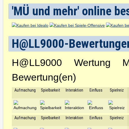
'MÜ und mehr' online be
H@LL9000-Bewertunge
H@LL9000 Wertung
Bewertung(en)
Aufmachung
Spielbarkeit
Interaktion
Einfluss
Spielreiz
Aufmachung
Spielbarkeit
Interaktion
Einfluss
Spielreiz