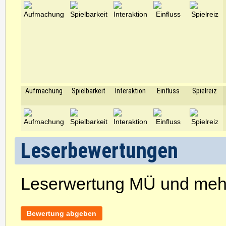
Aufmachung
Spielbarkeit
Interaktion
Einfluss
Spielreiz
Leserbewertungen
Leserwertung MÜ und meh
Bewertung abgeben