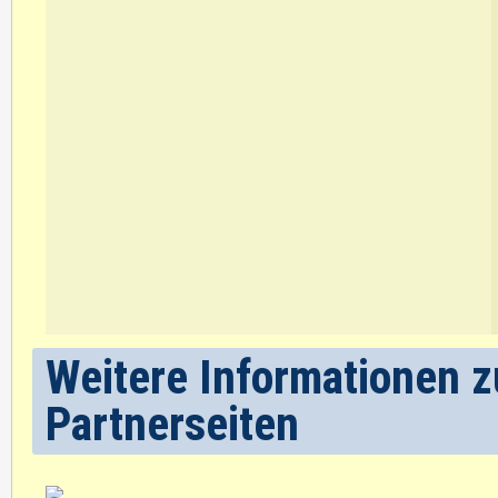
Weitere Informationen z
Partnerseiten