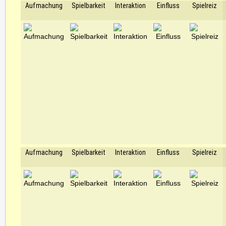
Aufmachung
Spielbarkeit
Interaktion
Einfluss
Spielreiz
Aufmachung
Spielbarkeit
Interaktion
Einfluss
Spielreiz