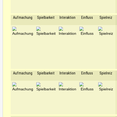
Aufmachung
Spielbarkeit
Interaktion
Einfluss
Spielreiz
Aufmachung
Spielbarkeit
Interaktion
Einfluss
Spielreiz