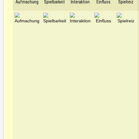
Aufmachung
Spielbarkeit
Interaktion
Einfluss
Spielreiz