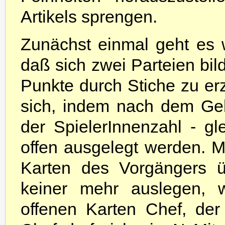
Artikels sprengen.
Zunächst einmal geht es
daß sich zwei Parteien bil
Punkte durch Stiche zu er
sich, indem nach dem Geb
der SpielerInnenzahl - g
offen ausgelegt werden. 
Karten des Vorgängers üb
keiner mehr auslegen, w
offenen Karten Chef, der