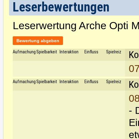
Leserbewertungen
Leserwertung Arche Opti M
Bewertung abgeben
Ko
Aufmachung
Spielbarkeit
Interaktion
Einfluss
Spielreiz
07
Ko
Aufmachung
Spielbarkeit
Interaktion
Einfluss
Spielreiz
08
- 
Ei
et