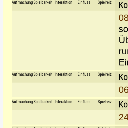
Ko
Aufmachung
Spielbarkeit
Interaktion
Einfluss
Spielreiz
08
so
Üb
ru
Ei
Ko
Aufmachung
Spielbarkeit
Interaktion
Einfluss
Spielreiz
06
Ko
Aufmachung
Spielbarkeit
Interaktion
Einfluss
Spielreiz
24