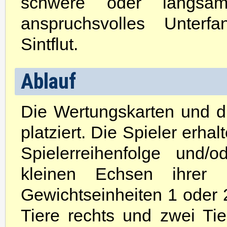
schwere oder langsam
anspruchsvolles Unter
Sintflut.
Ablauf
Die Wertungskarten und d
platziert. Die Spieler erha
Spielerreihenfolge und/
kleinen Echsen ihrer
Gewichtseinheiten 1 oder 
Tiere rechts und zwei Tie