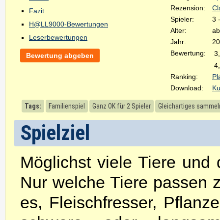
Rezension:
Cl
Fazit
Spieler:
3 
H@LL9000-Bewertungen
Alter:
ab
Leserbewertungen
Jahr:
20
Bewertung:
3
Bewertung abgeben
4
Ranking:
Pl
Download:
Ku
Tags:
Familienspiel
Ganz OK für 2 Spieler
Gleichartiges sammel
Spielziel
Möglichst viele Tiere und 
Nur welche Tiere passen 
es, Fleischfresser, Pflanz