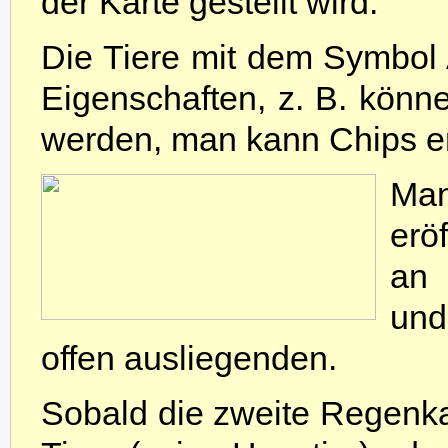
der Karte gestellt wird.
Die Tiere mit dem Symbol
Eigenschaften, z. B. könne
werden, man kann Chips er
Ma
erö
an 
und
offen ausliegenden.
Sobald die zweite Regenkar