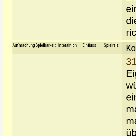
ei
di
ri
Ko
Aufmachung
Spielbarkeit
Interaktion
Einfluss
Spielreiz
31
Ei
wü
ei
ma
ma
üb