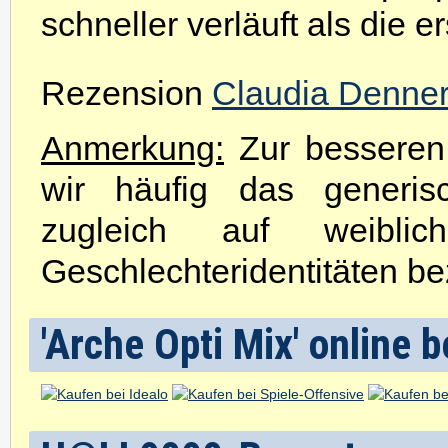
schneller verläuft als die er
Rezension
Claudia Denne
Anmerkung:
Zur besseren 
wir häufig das generis
zugleich auf weibli
Geschlechteridentitäten be
'Arche Opti Mix' online b