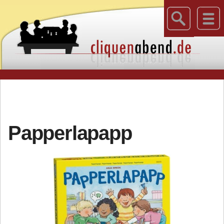
Papperlapapp