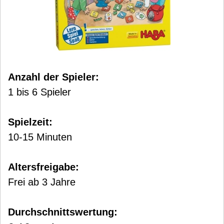
Anzahl der Spieler:
1 bis 6 Spieler
Spielzeit:
10-15 Minuten
Altersfreigabe:
Frei ab 3 Jahre
Durchschnittswertung: