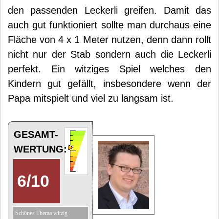
den passenden Leckerli greifen. Damit das
auch gut funktioniert sollte man durchaus eine
Fläche von 4 x 1 Meter nutzen, denn dann rollt
nicht nur der Stab sondern auch die Leckerli
perfekt. Ein witziges Spiel welches den
Kindern gut gefällt, insbesondere wenn der
Papa mitspielt und viel zu langsam ist.
GESAMT-
WERTUNG:
6
/
10
Schönes Thema witzig