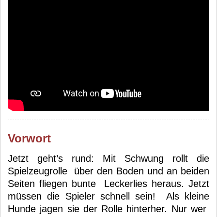
Vorwort
Jetzt geht’s rund: Mit Schwung rollt die
Spielzeugrolle über den Boden und an beiden
Seiten fliegen bunte Leckerlies heraus. Jetzt
müssen die Spieler schnell sein! Als kleine
Hunde jagen sie der Rolle hinterher. Nur wer