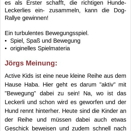
es als Erster schafft, die richtigen Hunde-
Leckerlies ein- zusammeln, kann die Dog-
Rallye gewinnen!
Ein turbulentes Bewegungsspiel.
• Spiel, Spaß und Bewegung
• originelles Spielmateria
Jörg
s Meinung:
Active Kids ist eine neue kleine Reihe aus dem
Hause Haba. Hier geht es darum "aktiv" mit
"Bewegung" dabei zu sein! Na, wo ist das
Leckerli und schon wird es geworfen und der
Hund rennt hinterher. Heute sind die Kinder an
der Reihe und müssen dabei auch etwas
Geschick beweisen und zudem schnell nach