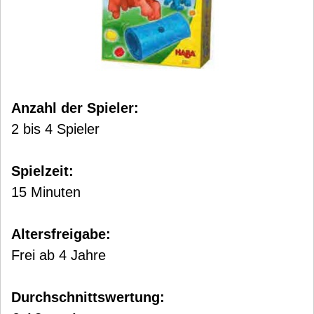
Anzahl der Spieler:
2 bis 4 Spieler
Spielzeit:
15 Minuten
Altersfreigabe:
Frei ab 4 Jahre
Durchschnittswertung: