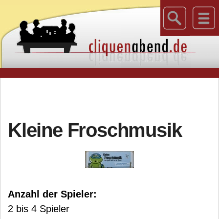
Kleine Froschmusik
Anzahl der Spieler:
2 bis 4 Spieler