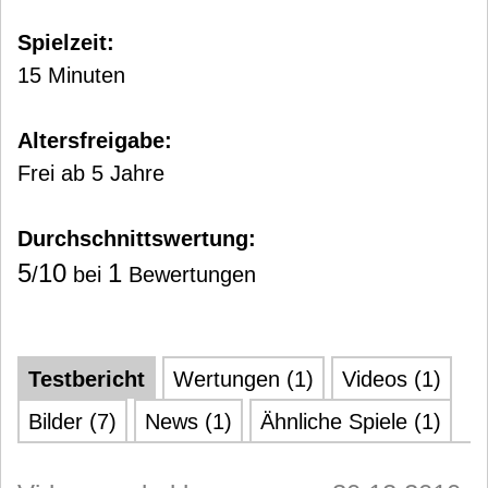
Spielzeit:
15 Minuten
Altersfreigabe:
Frei ab 5 Jahre
Durchschnittswertung:
5
10
1
/
bei
Bewertungen
Testbericht
Wertungen (1)
Videos (1)
Bilder (7)
News (1)
Ähnliche Spiele (1)