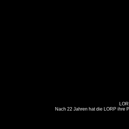
LORP
Nach 22 Jahren hat die LORP ihre P