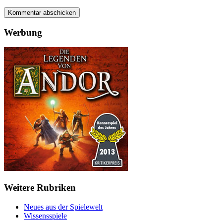
Werbung
Weitere Rubriken
Neues aus der Spielewelt
Wissensspiele