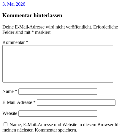
3. Mai 2026
Kommentar hinterlassen
Deine E-Mail-Adresse wird nicht veröffentlicht.
Erforderliche
Felder sind mit
*
markiert
Kommentar
*
Name
*
E-Mail-Adresse
*
Website
Name, E-Mail-Adresse und Website in diesem Browser für
meinen nächsten Kommentar speichern.