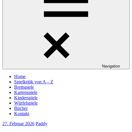
Navigation
Home
Spielkritik von A – Z
Brettspiele
Kartenspiele
Kinderspiele
Würfelspiele
Bücher
Kontakt
27. Februar 2026
Paddy