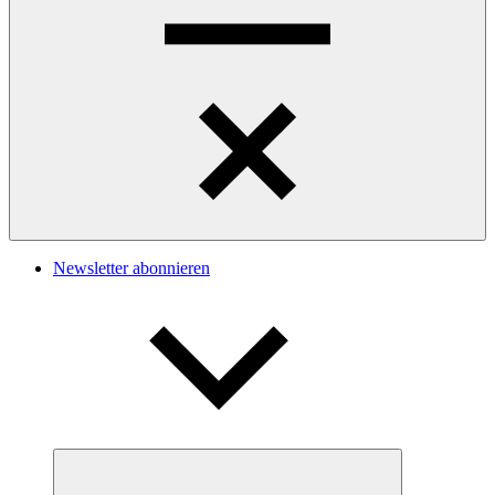
Navigation
Newsletter abonnieren
Untermenü
öffnen