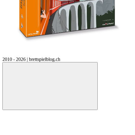
2010 - 2026 | brettspielblog.ch