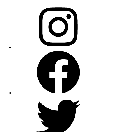
Instagram
Facebook
X