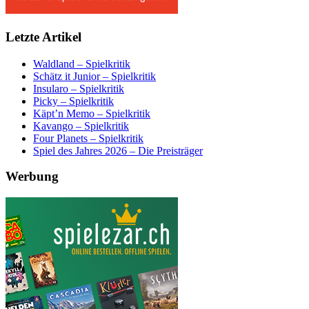
Letzte Artikel
Waldland – Spielkritik
Schätz it Junior – Spielkritik
Insularo – Spielkritik
Picky – Spielkritik
Käpt’n Memo – Spielkritik
Kavango – Spielkritik
Four Planets – Spielkritik
Spiel des Jahres 2026 – Die Preisträger
Werbung