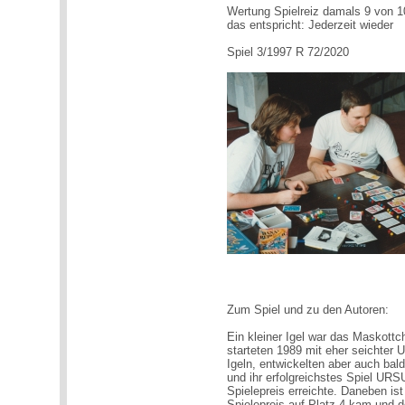
Wertung Spielreiz damals 9 von 1
das entspricht: Jederzeit wieder
Spiel 3/1997 R 72/2020
Zum Spiel und zu den Autoren:
Ein kleiner Igel war das Maskottc
starteten 1989 mit eher seichter 
Igeln, entwickelten aber auch 
und ihr erfolgreichstes Spiel UR
Spielepreis erreichte. Daneben i
Spielepreis auf Platz 4 kam und d