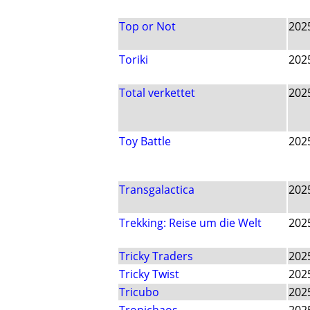
Top or Not
202
Toriki
202
Total verkettet
202
Toy Battle
202
Transgalactica
202
Trekking: Reise um die Welt
202
Tricky Traders
202
Tricky Twist
202
Tricubo
202