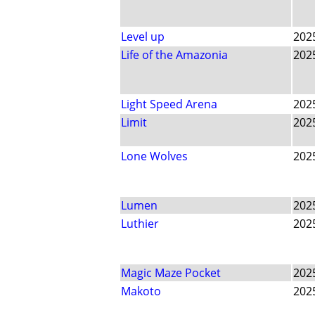
Level up
202
Life of the Amazonia
202
Light Speed Arena
202
Limit
202
Lone Wolves
202
Lumen
202
Luthier
202
Magic Maze Pocket
202
Makoto
202