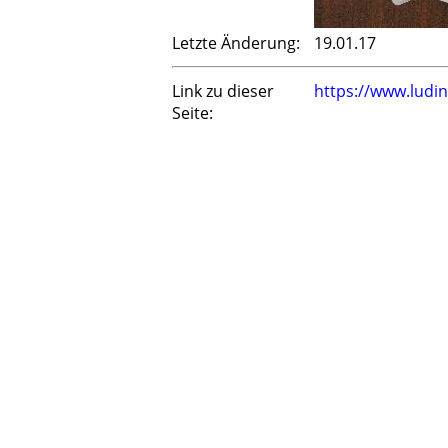
Letzte Änderung:
19.01.17
Link zu dieser
https://www.ludi
Seite: