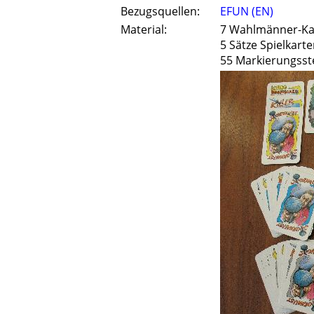
Bezugsquellen:
EFUN (EN)
Material:
7 Wahlmänner-Ka
5 Sätze Spielkart
55 Markierungsst