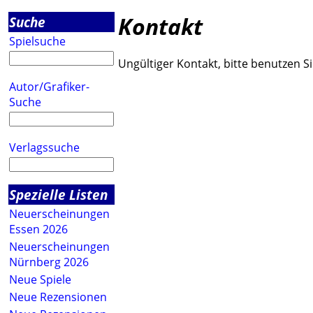
Kontakt
Suche
Spielsuche
Ungültiger Kontakt, bitte benutzen Si
Autor/Grafiker-
Suche
Verlagssuche
Spezielle Listen
Neuerscheinungen
Essen 2026
Neuerscheinungen
Nürnberg 2026
Neue Spiele
Neue Rezensionen