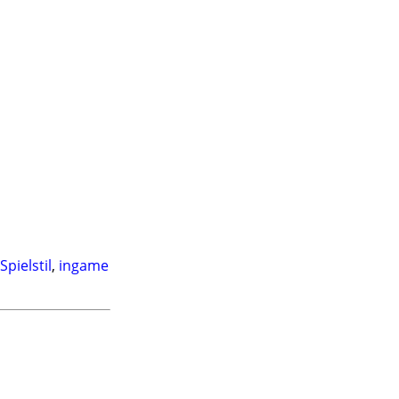
Spielstil
,
ingame