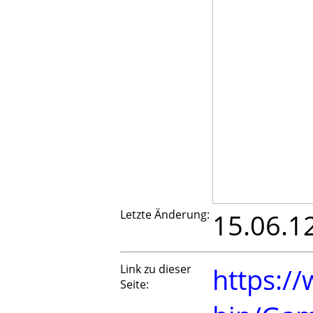
Letzte Änderung:
15.06.1
Link zu dieser
https://
Seite: