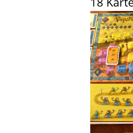
18 Kart