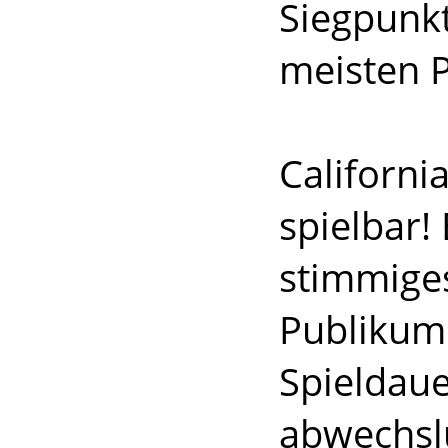
Siegpunkt
meisten 
California
spielbar! 
stimmige
Publikum
Spieldaue
abwechslu