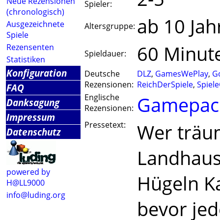
Neue Rezensionen
Spieler:
(chronologisch)
ab 10 Jah
Ausgezeichnete
Altersgruppe:
Spiele
60 Minut
Rezensenten
Spieldauer:
Statistiken
Konfiguration
Deutsche
DLZ
,
GamesWePlay
,
G
Rezensionen:
ReichDerSpiele
,
Spiel
FAQ
Englische
Gamepac
Danksagung
Rezensionen:
Impressum
Pressetext:
Wer träum
Datenschutz
Landhaus
powered by
Hügeln Ka
H@LL9000
info@luding.org
bevor jed