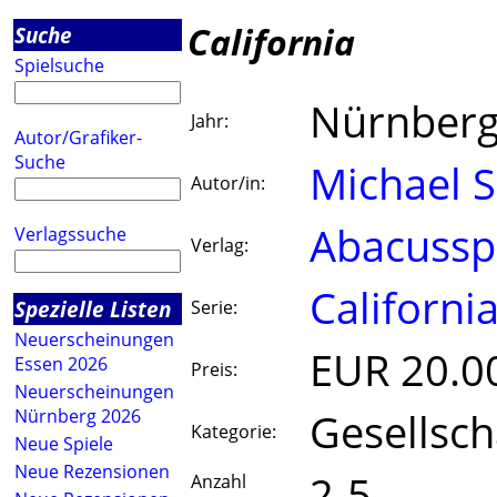
California
Suche
Spielsuche
Nürnberg
Jahr:
Autor/Grafiker-
Suche
Michael 
Autor/in:
Abacussp
Verlagssuche
Verlag:
Californi
Spezielle Listen
Serie:
Neuerscheinungen
EUR 20.0
Essen 2026
Preis:
Neuerscheinungen
Gesellsch
Nürnberg 2026
Kategorie:
Neue Spiele
Neue Rezensionen
2-5
Anzahl