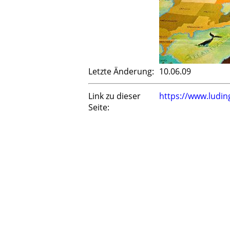
Letzte Änderung:
10.06.09
Link zu dieser
https://www.ludi
Seite: