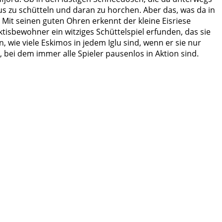
us zu schütteln und daran zu horchen. Aber das, was da in
Mit seinen guten Ohren erkennt der kleine Eisriese
ktisbewohner ein witziges Schüttelspiel erfunden, das sie
, wie viele Eskimos in jedem Iglu sind, wenn er sie nur
, bei dem immer alle Spieler pausenlos in Aktion sind.