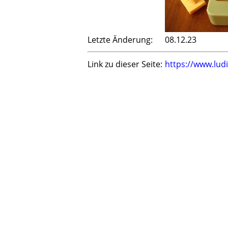
Letzte Änderung:
08.12.23
Link zu dieser Seite:
https://www.lu