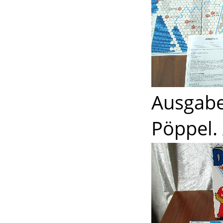
Ausgabe
Pöppel. 